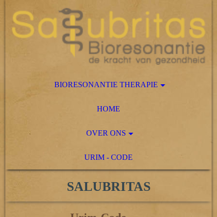
BIORESONANTIE THERAPIE
HOME
OVER ONS
URIM - CODE
SALUBRITAS