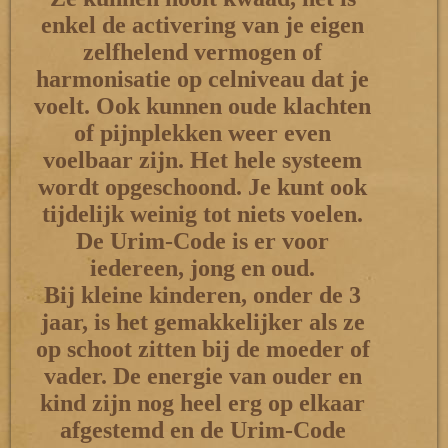
enkel de activering van je eigen
zelfhelend vermogen of
harmonisatie op celniveau dat je
voelt. Ook kunnen oude klachten
of pijnplekken weer even
voelbaar zijn. Het hele systeem
wordt opgeschoond. Je kunt ook
tijdelijk weinig tot niets voelen.
De Urim-Code is er voor
iedereen, jong en oud.
Bij kleine kinderen, onder de 3
jaar, is het gemakkelijker als ze
op schoot zitten bij de moeder of
vader. De energie van ouder en
kind zijn nog heel erg op elkaar
afgestemd en de Urim-Code