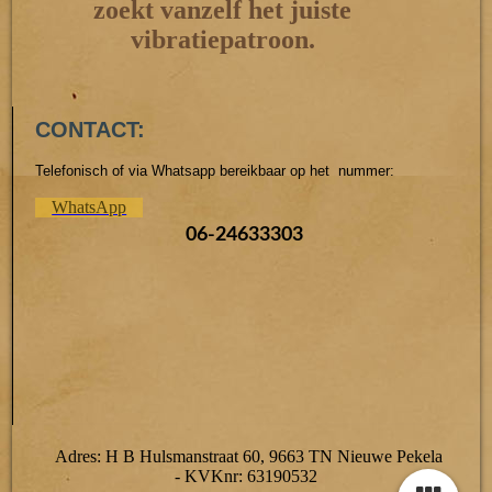
zoekt vanzelf het juiste
vibratiepatroon.
CONTACT:
Telefonisch of via Whatsapp bereikbaar op het nummer:
WhatsApp
06-24633303
Adres: H B Hulsmanstraat 60, 9663 TN Nieuwe Pekela
- KVKnr: 63190532