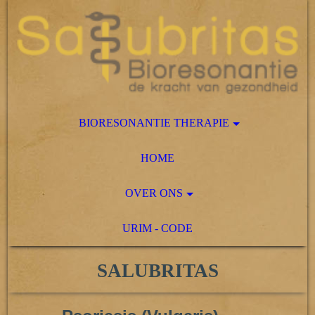
BIORESONANTIE THERAPIE
HOME
OVER ONS
URIM - CODE
SALUBRITAS