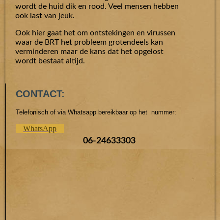
wordt de huid dik en rood. Veel mensen hebben
ook last van jeuk.
Ook hier gaat het om ontstekingen en virussen
waar de BRT het probleem grotendeels kan
verminderen maar de kans dat het opgelost
wordt bestaat altijd.
CONTACT:
Telefonisch of via Whatsapp bereikbaar op het nummer:
WhatsApp
06-24633303